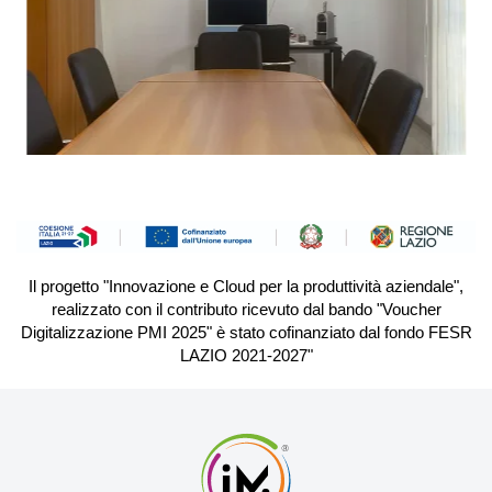
Il progetto "Innovazione e Cloud per la produttività aziendale",
realizzato con il contributo ricevuto dal bando "Voucher
Digitalizzazione PMI 2025" è stato cofinanziato dal fondo FESR
LAZIO 2021-2027"