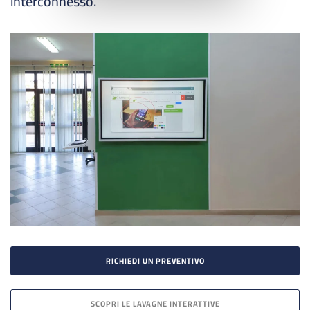
interconnesso.
RICHIEDI UN PREVENTIVO
SCOPRI LE LAVAGNE INTERATTIVE