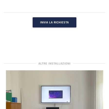
INVIA LA RICHIESTA
ALTRE INSTALLAZIONI