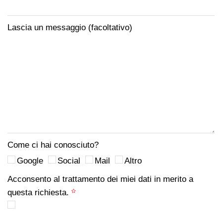
Lascia un messaggio (facoltativo)
Come ci hai conosciuto?
Google
Social
Mail
Altro
Acconsento al trattamento dei miei dati in merito a
questa richiesta.