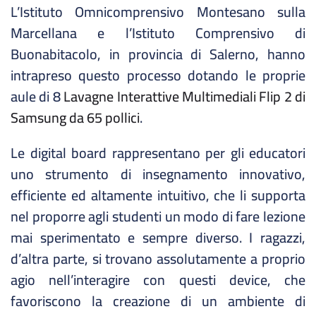
L’Istituto Omnicomprensivo Montesano sulla
Marcellana e l’Istituto Comprensivo di
Buonabitacolo, in provincia di Salerno, hanno
intrapreso questo processo dotando le proprie
aule di 8
Lavagne Interattive Multimediali Flip 2 di
Samsung da 65 pollici
.
Le digital board rappresentano per gli educatori
uno strumento di insegnamento innovativo,
efficiente ed altamente intuitivo, che li supporta
nel proporre agli studenti un modo di fare lezione
mai sperimentato e sempre diverso. I ragazzi,
d’altra parte, si trovano assolutamente a proprio
agio nell’interagire con questi device, che
favoriscono la creazione di un ambiente di