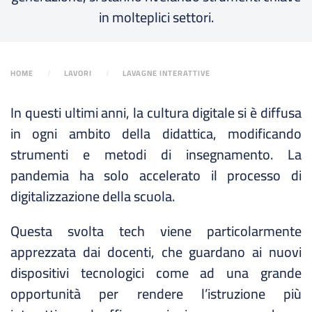
in molteplici settori.
HOME
LAVORI
LAVAGNE INTERATTIVE
In questi ultimi anni, la cultura digitale si è diffusa
in ogni ambito della didattica, modificando
strumenti e metodi di insegnamento. La
pandemia ha solo accelerato il processo di
digitalizzazione della scuola.
Questa svolta tech viene particolarmente
apprezzata dai docenti, che guardano ai nuovi
dispositivi tecnologici come ad una grande
opportunità per rendere l’istruzione più