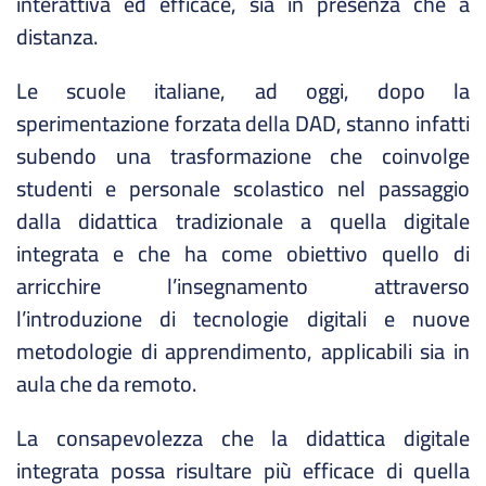
interattiva ed efficace, sia in presenza che a
distanza.
Le scuole italiane, ad oggi, dopo la
sperimentazione forzata della DAD, stanno infatti
subendo una trasformazione che coinvolge
studenti e personale scolastico nel passaggio
dalla didattica tradizionale a quella digitale
integrata e che ha come obiettivo quello di
arricchire l’insegnamento attraverso
l’introduzione di tecnologie digitali e nuove
metodologie di apprendimento, applicabili sia in
aula che da remoto.
La consapevolezza che la didattica digitale
integrata possa risultare più efficace di quella