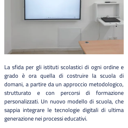
La sfida per gli istituti scolastici di ogni ordine e
grado è ora quella di costruire la scuola di
domani, a partire da un approccio metodologico,
strutturato e con percorsi di formazione
personalizzati. Un nuovo modello di scuola, che
sappia integrare le tecnologie digitali di ultima
generazione nei processi educativi.