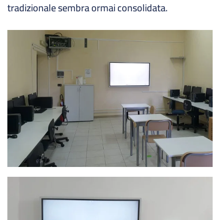
tradizionale sembra ormai consolidata.