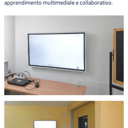
apprendimento multimediale e collaborativo.