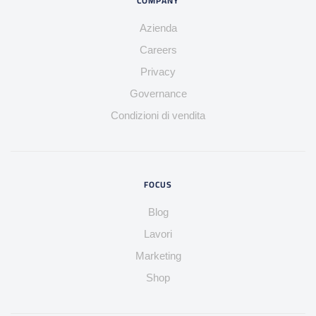
COMPANY
Azienda
Careers
Privacy
Governance
Condizioni di vendita
FOCUS
Blog
Lavori
Marketing
Shop