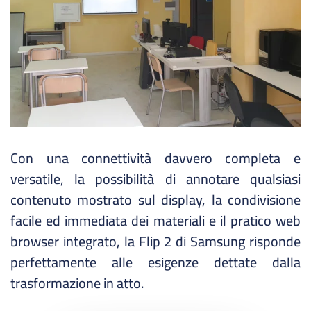
Con una connettività davvero completa e
versatile, la possibilità di annotare qualsiasi
contenuto mostrato sul display, la condivisione
facile ed immediata dei materiali e il pratico web
browser integrato, la Flip 2 di Samsung risponde
perfettamente alle esigenze dettate dalla
trasformazione in atto.