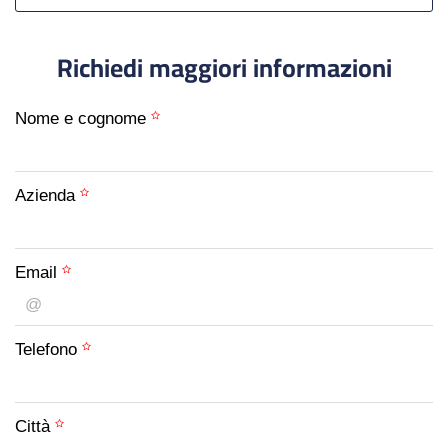
Richiedi maggiori informazioni
Nome e cognome
Azienda
Email
Telefono
Città