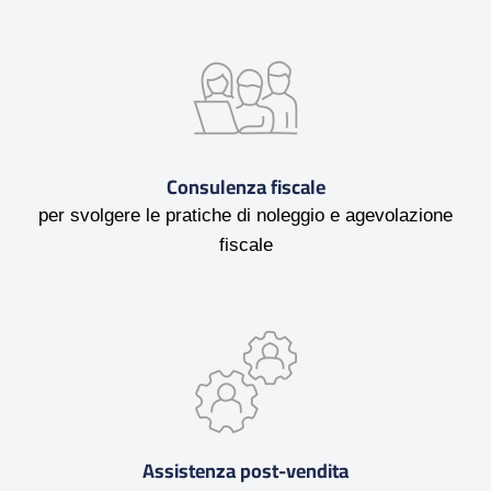
Consulenza fiscale
per svolgere le pratiche di noleggio e agevolazione
fiscale
Assistenza post-vendita