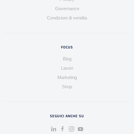
Governance
Condizioni di vendita
FOCUS
Blog
Lavori
Marketing
Shop
SEGUICI ANCHE SU