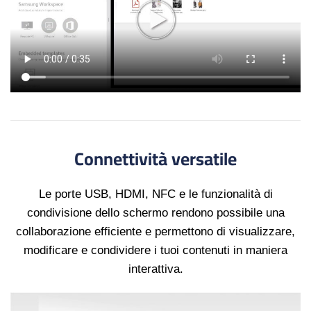
Connettività versatile
Le porte USB, HDMI, NFC e le funzionalità di
condivisione dello schermo rendono possibile una
collaborazione efficiente e permettono di visualizzare,
modificare e condividere i tuoi contenuti in maniera
interattiva.