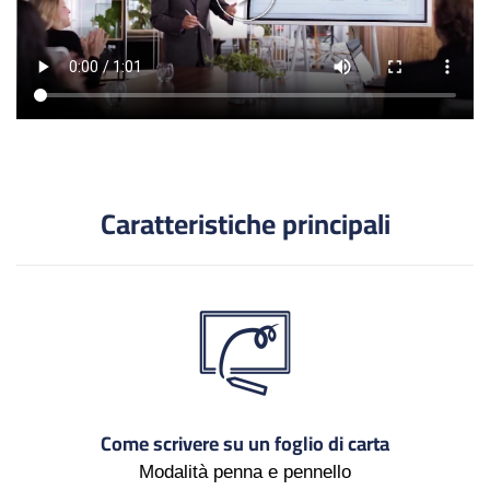
Caratteristiche principali
Come scrivere su un foglio di carta
Modalità penna e pennello