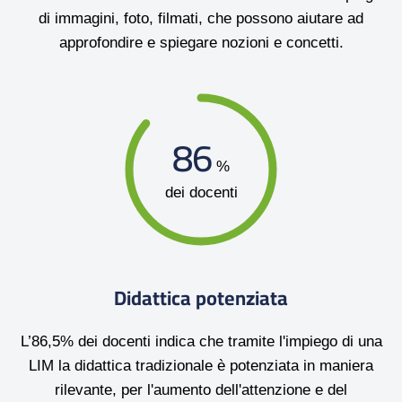
di immagini, foto, filmati, che possono aiutare ad
approfondire e spiegare nozioni e concetti.
86
%
dei docenti
Didattica potenziata
L’86,5% dei docenti indica che tramite l'impiego di una
LIM la didattica tradizionale è potenziata in maniera
rilevante, per l'aumento dell'attenzione e del