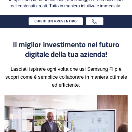
dei contenuti creati. Tutto in maniera intuitiva e immediata.
CHIEDI UN PREVENTIVO
Il miglior investimento nel futuro
digitale della tua azienda!
Lasciati ispirare ogni volta che usi Samsung Flip e
scopri come è semplice collaborare in maniera ottimale
ed efficiente.