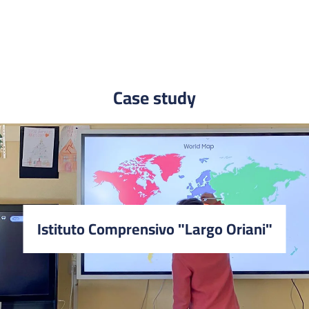
Case study
Istituto Comprensivo "Largo Oriani"