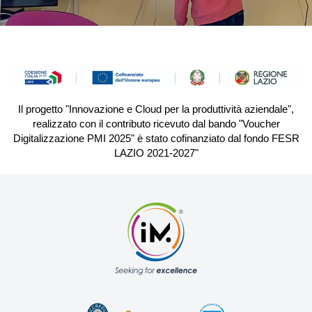
Il progetto "Innovazione e Cloud per la produttività aziendale",
realizzato con il contributo ricevuto dal bando "Voucher
Digitalizzazione PMI 2025" è stato cofinanziato dal fondo FESR
LAZIO 2021-2027"