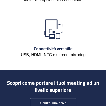
Connettività versatile
USB, HDMI, NFC e screen mirroring
Scopri come portare i tuoi meeting ad un
livello superiore
RICHIEDI UNA DEMO