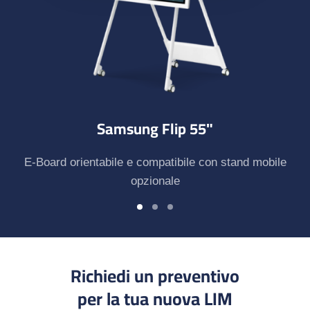
Samsung Flip 55"
E-Board orientabile e compatibile con stand mobile
opzionale
Richiedi un preventivo
per la tua nuova LIM