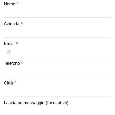
Nome
Azienda
Email
Telefono
Città
Lascia un messaggio (facoltativo)