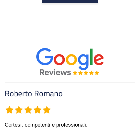
Roberto Romano
Cortesi, competenti e professionali.