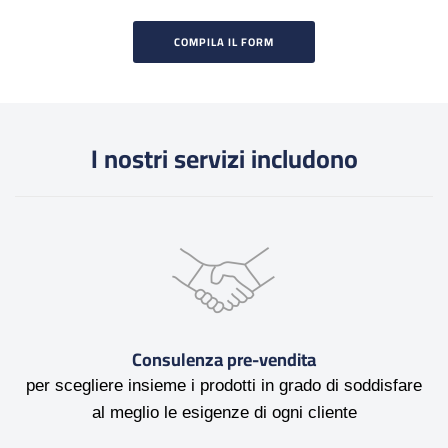
COMPILA IL FORM
I nostri servizi includono
Consulenza pre-vendita
per scegliere insieme i prodotti in grado di soddisfare
al meglio le esigenze di ogni cliente