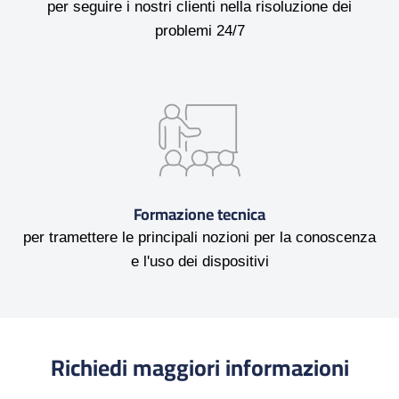
per seguire i nostri clienti nella risoluzione dei
problemi 24/7
Formazione tecnica
per tramettere le principali nozioni per la conoscenza
e l'uso dei dispositivi
Richiedi maggiori informazioni