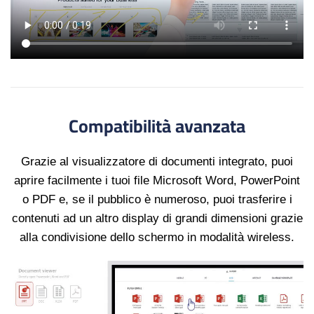
Compatibilità avanzata
Grazie al visualizzatore di documenti integrato, puoi
aprire facilmente i tuoi file Microsoft Word, PowerPoint
o PDF e, se il pubblico è numeroso, puoi trasferire i
contenuti ad un altro display di grandi dimensioni grazie
alla condivisione dello schermo in modalità wireless.