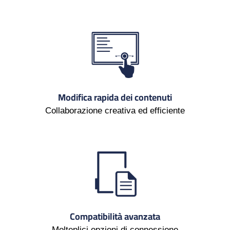
Modifica rapida dei contenuti
Collaborazione creativa ed efficiente
Compatibilità avanzata
Molteplici opzioni di connessione