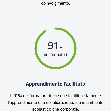
coinvolgimento.
91
%
dei formatori
Apprendimento facilitato
Il 91% dei formatori ritiene che faciliti nettamente
l'apprendimento e la collaborazione, sia in ambiente
scolastico che corporate.