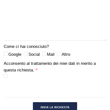
Come ci hai conosciuto?
Google
Social
Mail
Altro
Acconsento al trattamento dei miei dati in merito a
questa richiesta.
INVIA LA RICHIESTA