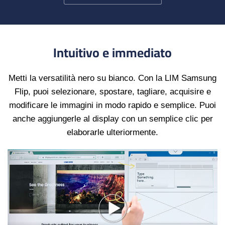
Intuitivo e immediato
Metti la versatilità nero su bianco. Con la LIM Samsung
Flip, puoi selezionare, spostare, tagliare, acquisire e
modificare le immagini in modo rapido e semplice. Puoi
anche aggiungerle al display con un semplice clic per
elaborarle ulteriormente.