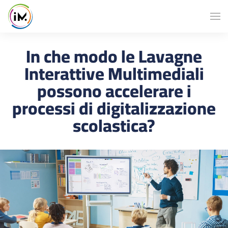
In che modo le Lavagne
Interattive Multimediali
possono accelerare i
processi di digitalizzazione
scolastica?