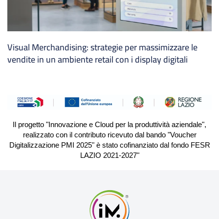
Visual Merchandising: strategie per massimizzare le
vendite in un ambiente retail con i display digitali
Il progetto "Innovazione e Cloud per la produttività aziendale",
realizzato con il contributo ricevuto dal bando "Voucher
Digitalizzazione PMI 2025" è stato cofinanziato dal fondo FESR
LAZIO 2021-2027"