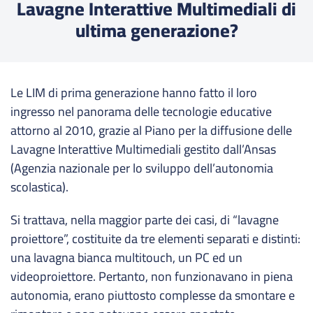
Lavagne Interattive Multimediali di
ultima generazione?
Le LIM di prima generazione hanno fatto il loro
ingresso nel panorama delle tecnologie educative
attorno al 2010, grazie al Piano per la diffusione delle
Lavagne Interattive Multimediali gestito dall’Ansas
(Agenzia nazionale per lo sviluppo dell’autonomia
scolastica).
Si trattava, nella maggior parte dei casi, di “lavagne
proiettore”, costituite da tre elementi separati e distinti:
una lavagna bianca multitouch, un PC ed un
videoproiettore. Pertanto, non funzionavano in piena
autonomia, erano piuttosto complesse da smontare e