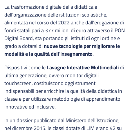
La trasformazione digitale della didattica e
dell’organizzazione delle istituzioni scolastiche,
alimentata nel corso del 2022 anche dall’erogazione di
fondi statali pari a 377 milioni di euro attraverso il PON
Digital Board, sta portando gli istituti di ogni ordine e
grado a dotarsi di
nuove tecnologie per migliorare le
modalità e la qualità dell’insegnamento
.
Dispositivi come le
Lavagne Interattive Multimediali
di
ultima generazione, ovvero monitor digitali
touchscreen, costituiscono oggi strumenti
indispensabili per arricchire la qualità della didattica in
classe e per utilizzare metodologie di apprendimento
innovative ed inclusive.
In un dossier pubblicato dal Ministero dell’Istruzione,
nel dicembre 2015, le classi dotate di LIM erano 42 su