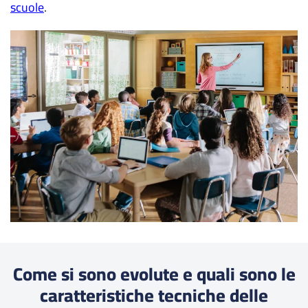
scuole
.
Come si sono evolute e quali sono le
caratteristiche tecniche delle