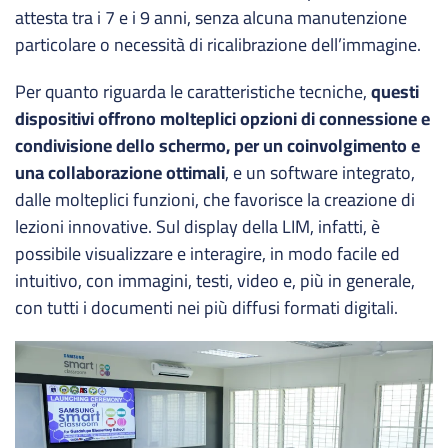
attesta tra i 7 e i 9 anni, senza alcuna manutenzione
particolare o necessità di ricalibrazione dell’immagine.
Per quanto riguarda le caratteristiche tecniche,
questi
dispositivi offrono molteplici opzioni di connessione e
condivisione dello schermo, per un coinvolgimento e
una collaborazione ottimali
, e un software integrato,
dalle molteplici funzioni, che favorisce la creazione di
lezioni innovative. Sul display della LIM, infatti, è
possibile visualizzare e interagire, in modo facile ed
intuitivo, con immagini, testi, video e, più in generale,
con tutti i documenti nei più diffusi formati digitali.