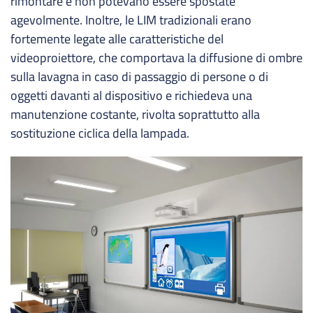
rimontare e non potevano essere spostate
agevolmente. Inoltre, le LIM tradizionali erano
fortemente legate alle caratteristiche del
videoproiettore, che comportava la diffusione di ombre
sulla lavagna in caso di passaggio di persone o di
oggetti davanti al dispositivo e richiedeva una
manutenzione costante, rivolta soprattutto alla
sostituzione ciclica della lampada.