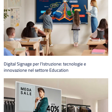
Digital Signage per l'Istruzione: tecnologie e
innovazione nel settore Education