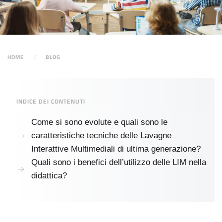
HOME
BLOG
INDICE DEI CONTENUTI
Come si sono evolute e quali sono le
caratteristiche tecniche delle Lavagne
Interattive Multimediali di ultima generazione?
Quali sono i benefici dell’utilizzo delle LIM nella
didattica?