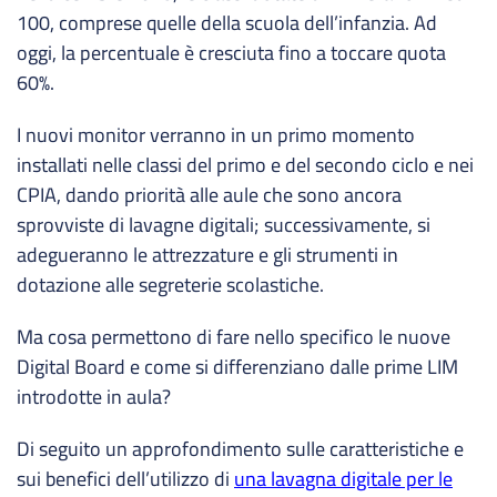
100, comprese quelle della scuola dell’infanzia. Ad
oggi, la percentuale è cresciuta fino a toccare quota
60%.
I nuovi monitor verranno in un primo momento
installati nelle classi del primo e del secondo ciclo e nei
CPIA, dando priorità alle aule che sono ancora
sprovviste di lavagne digitali; successivamente, si
adegueranno le attrezzature e gli strumenti in
dotazione alle segreterie scolastiche.
Ma cosa permettono di fare nello specifico le nuove
Digital Board e come si differenziano dalle prime LIM
introdotte in aula?
Di seguito un approfondimento sulle caratteristiche e
sui benefici dell’utilizzo di
una lavagna digitale per le