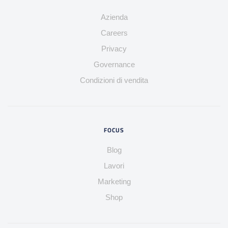
Azienda
Careers
Privacy
Governance
Condizioni di vendita
FOCUS
Blog
Lavori
Marketing
Shop