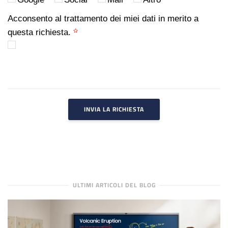
Acconsento al trattamento dei miei dati in merito a
questa richiesta.
INVIA LA RICHIESTA
ULTIMI ARTICOLI DEL BLOG