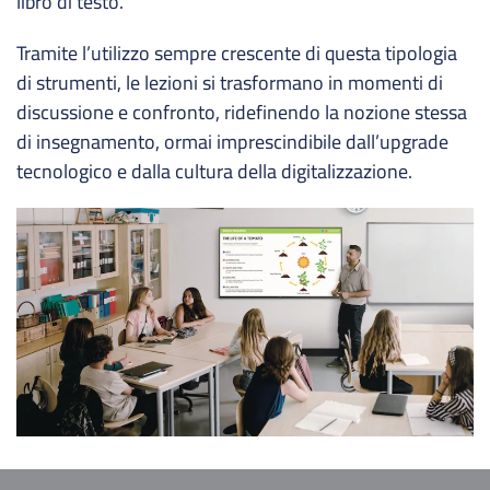
libro di testo.
Tramite l’utilizzo sempre crescente di questa tipologia
di strumenti, le lezioni si trasformano in momenti di
discussione e confronto, ridefinendo la nozione stessa
di insegnamento, ormai imprescindibile dall’upgrade
tecnologico e dalla cultura della digitalizzazione.