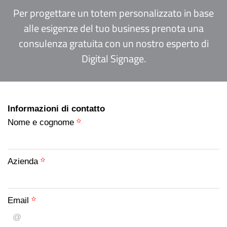
Per progettare un totem personalizzato in base
alle esigenze del tuo business prenota una
consulenza gratuita con un nostro esperto di
Digital Signage.
Informazioni di contatto
Nome e cognome
Azienda
Email