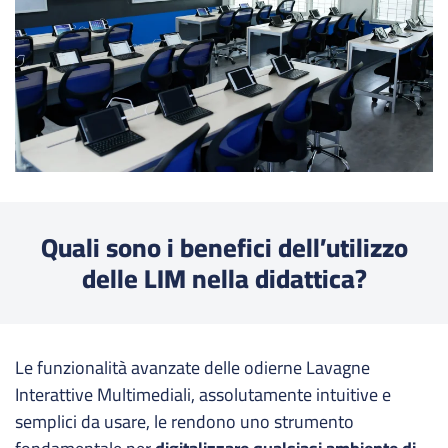
Quali sono i benefici dell’utilizzo
delle LIM nella didattica?
Le funzionalità avanzate delle odierne Lavagne
Interattive Multimediali, assolutamente intuitive e
semplici da usare, le rendono uno strumento