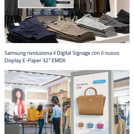
Samsung rivoluziona il Digital Signage con il nuovo
Display E-Paper 32” EMDX