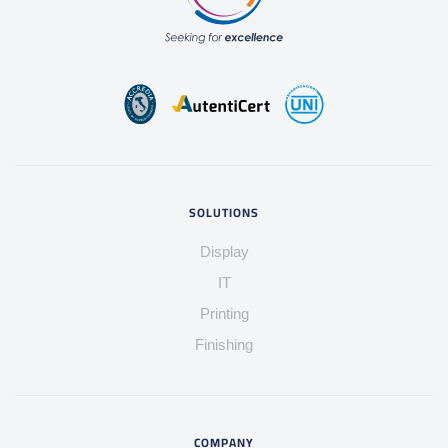
SOLUTIONS
Display
IT
Printing
Finishing
COMPANY