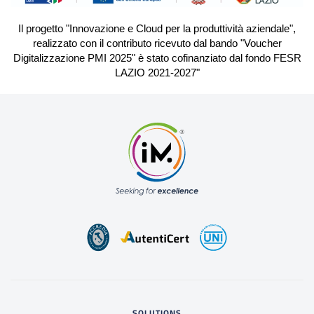
Il progetto "Innovazione e Cloud per la produttività aziendale",
realizzato con il contributo ricevuto dal bando "Voucher
Digitalizzazione PMI 2025" è stato cofinanziato dal fondo FESR
LAZIO 2021-2027"
SOLUTIONS