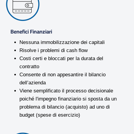
Benefici Finanziari
Nessuna immobilizzazione dei capitali
Risolve i problemi di cash flow
Costi certi e bloccati per la durata del
contratto
Consente di non appesantire il bilancio
dell’azienda
Viene semplificato il processo decisionale
poiché l'impegno finanziario si sposta da un
problema di bilancio (acquisto) ad uno di
budget (spese di esercizio)