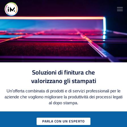
Soluzioni di finitura che
valorizzano gli stampati
Un’offerta combinata di prodotti e di servizi professionali per le
aziende che vogliono migliorare la produttività dei processi legati
al dopo stampa.
PARLA CON UN ESPERTO