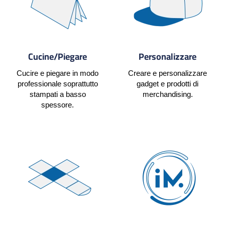
Cucine/Piegare
Personalizzare
Cucire e piegare in modo
Creare e personalizzare
professionale soprattutto
gadget e prodotti di
stampati a basso
merchandising.
spessore.