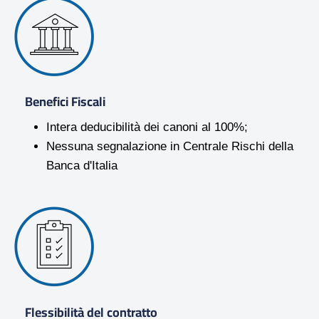
Benefici Fiscali
Intera deducibilità dei canoni al 100%;
Nessuna segnalazione in Centrale Rischi della
Banca d'Italia
Flessibilità del contratto