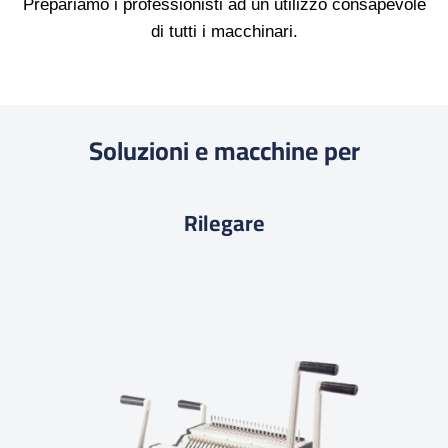
Prepariamo i professionisti ad un utilizzo consapevole
di tutti i macchinari.
Soluzioni e macchine per
Rilegare