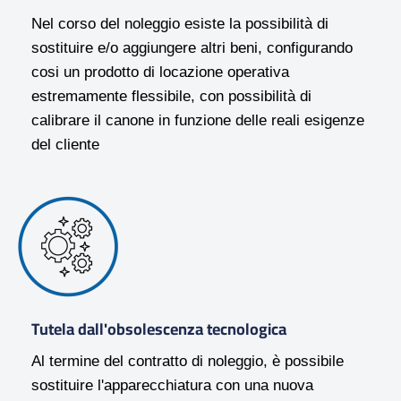
Nel corso del noleggio esiste la possibilità di
sostituire e/o aggiungere altri beni, configurando
cosi un prodotto di locazione operativa
estremamente flessibile, con possibilità di
calibrare il canone in funzione delle reali esigenze
del cliente
Tutela dall'obsolescenza tecnologica
Al termine del contratto di noleggio, è possibile
sostituire l'apparecchiatura con una nuova