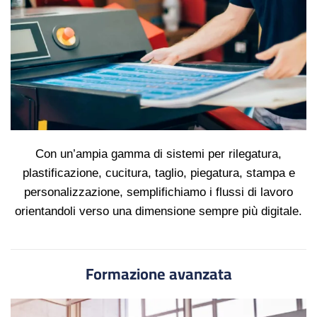
Con un’ampia gamma di sistemi per rilegatura,
plastificazione, cucitura, taglio, piegatura, stampa e
personalizzazione, semplifichiamo i flussi di lavoro
orientandoli verso una dimensione sempre più digitale.
Formazione avanzata