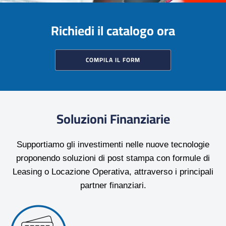
Richiedi il catalogo ora
COMPILA IL FORM
Soluzioni Finanziarie
Supportiamo gli investimenti nelle nuove tecnologie
proponendo soluzioni di post stampa con formule di
Leasing o Locazione Operativa, attraverso i principali
partner finanziari.