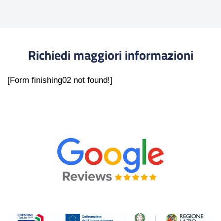
Richiedi maggiori informazioni
[Form finishing02 not found!]