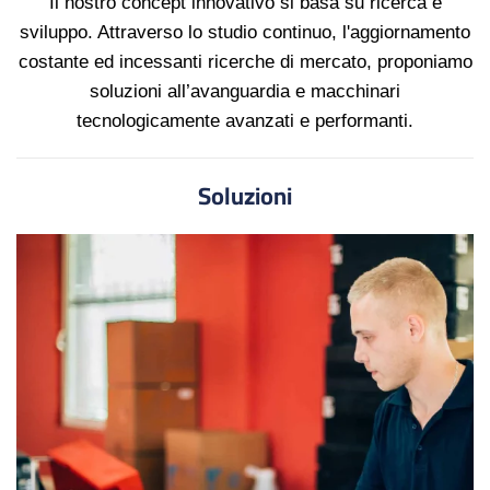
Il nostro concept innovativo si basa su ricerca e
sviluppo. Attraverso lo studio continuo, l'aggiornamento
costante ed incessanti ricerche di mercato, proponiamo
soluzioni all’avanguardia e macchinari
tecnologicamente avanzati e performanti.
Soluzioni