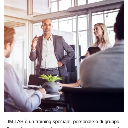
IM LAB è un training speciale, personale o di gruppo.