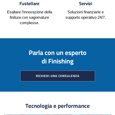
Fustellare
Servizi
Esaltare l’innovazione della
Soluzioni finanziarie e
finitura con sagomature
supporto operativo 24/7.
complesse.
Parla con un esperto
di Finishing
RICHIEDI UNA CONSULENZA
Tecnologia e performance