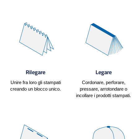
Rilegare
Legare
Unire fra loro gli stampati
Cordonare, perforare,
creando un blocco unico.
pressare, arrotondare o
incollare i prodotti stampati.