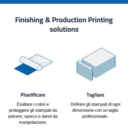
Finishing & Production Printing
solutions
Plastificare
Tagliare
Esaltare i colori e
Definire gli stampati di ogni
proteggere gli stampati da
dimensione con un taglio
polvere, sporco e danni da
professionale.
manipolazione.