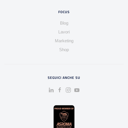
FOCUS
Blog
Lavori
Marketing
Shop
SEGUICI ANCHE SU