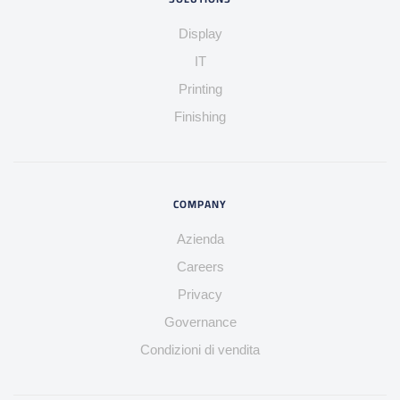
Display
IT
Printing
Finishing
COMPANY
Azienda
Careers
Privacy
Governance
Condizioni di vendita