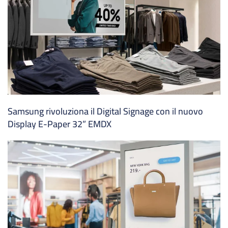
Samsung rivoluziona il Digital Signage con il nuovo
Display E-Paper 32” EMDX