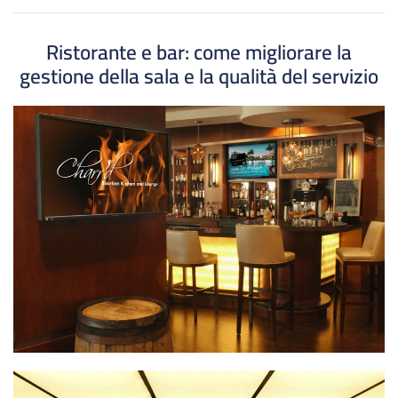
Ristorante e bar: come migliorare la
gestione della sala e la qualità del servizio