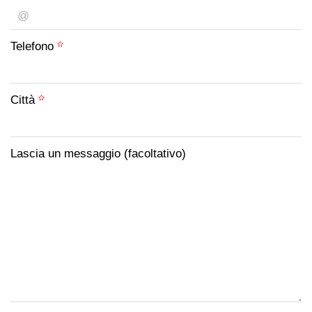
Telefono
Città
Lascia un messaggio (facoltativo)