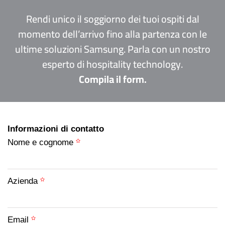
Rendi unico il soggiorno dei tuoi ospiti dal
momento dell’arrivo fino alla partenza con le
ultime soluzioni Samsung. Parla con un nostro
esperto di hospitality technology.
Compila il form.
Informazioni di contatto
Nome e cognome
Azienda
Email