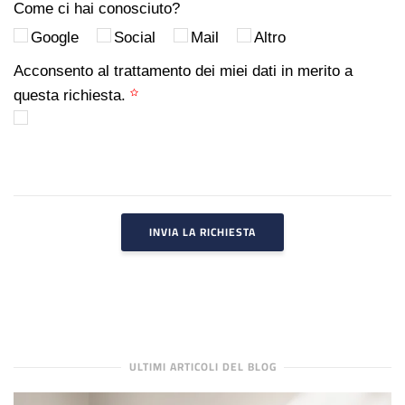
Come ci hai conosciuto?
Google
Social
Mail
Altro
Acconsento al trattamento dei miei dati in merito a
questa richiesta.
INVIA LA RICHIESTA
ULTIMI ARTICOLI DEL BLOG