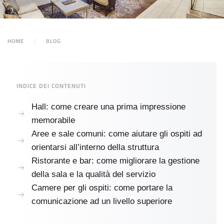
HOME
BLOG
INDICE DEI CONTENUTI
Hall: come creare una prima impressione
memorabile
Aree e sale comuni: come aiutare gli ospiti ad
orientarsi all’interno della struttura
Ristorante e bar: come migliorare la gestione
della sala e la qualità del servizio
Camere per gli ospiti: come portare la
comunicazione ad un livello superiore