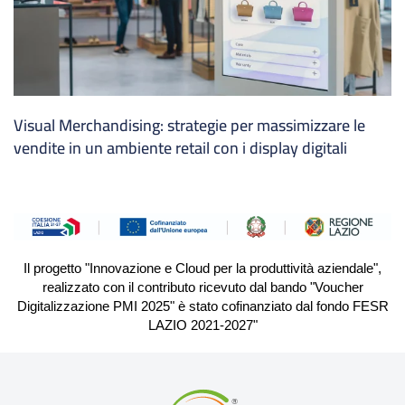
Visual Merchandising: strategie per massimizzare le
vendite in un ambiente retail con i display digitali
Il progetto "Innovazione e Cloud per la produttività aziendale",
realizzato con il contributo ricevuto dal bando "Voucher
Digitalizzazione PMI 2025" è stato cofinanziato dal fondo FESR
LAZIO 2021-2027"