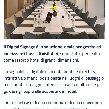
Il Digital Signage è la soluzione ideale per gestire ed
indirizzare i flussi di visitatori
, soprattutto per realtà
come resort o hotel di grandi dimensioni.
La segnaletica digitale di orientamento e directory,
interattiva o meno, posizionata nei luoghi di passaggio
o nei punti di maggior interesse, risulta molto utile per
guidare gli ospiti alla scoperta dell’hotel.
Inoltre, nel caso di una cerimonia o di una convention