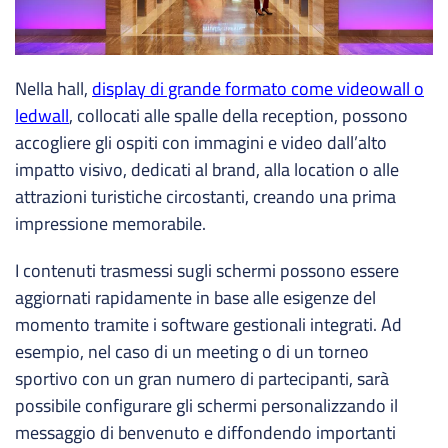
Nella hall,
display di grande formato come videowall o
ledwall
, collocati alle spalle della reception, possono
accogliere gli ospiti con immagini e video dall’alto
impatto visivo, dedicati al brand, alla location o alle
attrazioni turistiche circostanti, creando una prima
impressione memorabile.
I contenuti trasmessi sugli schermi possono essere
aggiornati rapidamente in base alle esigenze del
momento tramite i software gestionali integrati. Ad
esempio, nel caso di un meeting o di un torneo
sportivo con un gran numero di partecipanti, sarà
possibile configurare gli schermi personalizzando il
messaggio di benvenuto e diffondendo importanti