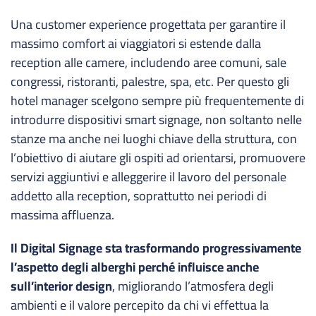
Una customer experience progettata per garantire il
massimo comfort ai viaggiatori si estende dalla
reception alle camere, includendo aree comuni, sale
congressi, ristoranti, palestre, spa, etc. Per questo gli
hotel manager scelgono sempre più frequentemente di
introdurre dispositivi smart signage, non soltanto nelle
stanze ma anche nei luoghi chiave della struttura, con
l’obiettivo di aiutare gli ospiti ad orientarsi, promuovere
servizi aggiuntivi e alleggerire il lavoro del personale
addetto alla reception, soprattutto nei periodi di
massima affluenza.
Il Digital Signage sta trasformando progressivamente
l’aspetto degli alberghi perché influisce anche
sull’interior design
, migliorando l’atmosfera degli
ambienti e il valore percepito da chi vi effettua la