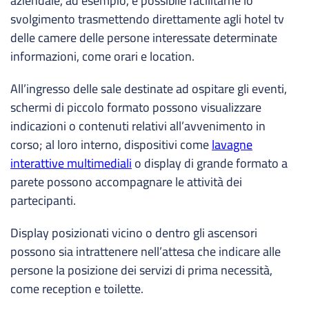
aziendale, ad esempio, è possibile facilitarne lo
svolgimento trasmettendo direttamente agli hotel tv
delle camere delle persone interessate determinate
informazioni, come orari e location.
All’ingresso delle sale destinate ad ospitare gli eventi,
schermi di piccolo formato possono visualizzare
indicazioni o contenuti relativi all’avvenimento in
corso; al loro interno, dispositivi come
lavagne
interattive multimediali
o display di grande formato a
parete possono accompagnare le attività dei
partecipanti.
Display posizionati vicino o dentro gli ascensori
possono sia intrattenere nell’attesa che indicare alle
persone la posizione dei servizi di prima necessità,
come reception e toilette.