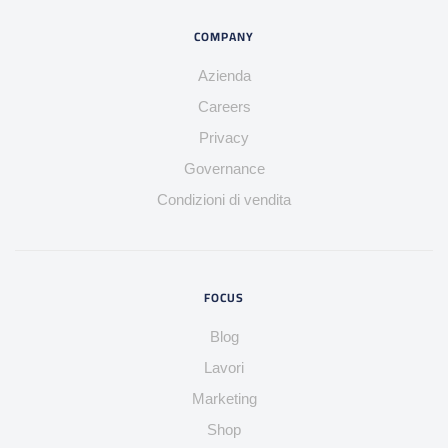
COMPANY
Azienda
Careers
Privacy
Governance
Condizioni di vendita
FOCUS
Blog
Lavori
Marketing
Shop