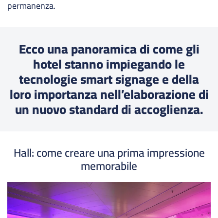
permanenza.
Ecco una panoramica di come gli
hotel stanno impiegando le
tecnologie smart signage e della
loro importanza nell’elaborazione di
un nuovo standard di accoglienza.
Hall: come creare una prima impressione
memorabile