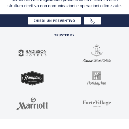
struttura ricettiva con comunicazioni e operazioni ottimizzate.
CHIEDI UN PREVENTIVO
TRUSTED BY