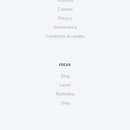
Azienda
Careers
Privacy
Governance
Condizioni di vendita
FOCUS
Blog
Lavori
Marketing
Shop