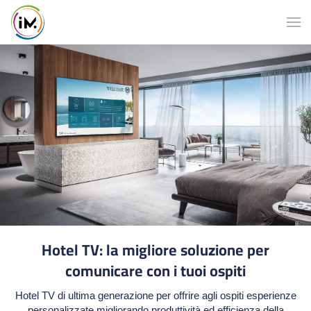
Hotel TV: la migliore soluzione per
comunicare con i tuoi ospiti
Hotel TV di ultima generazione per offrire agli ospiti esperienze
personalizzate migliorando produttività ed efficienza della