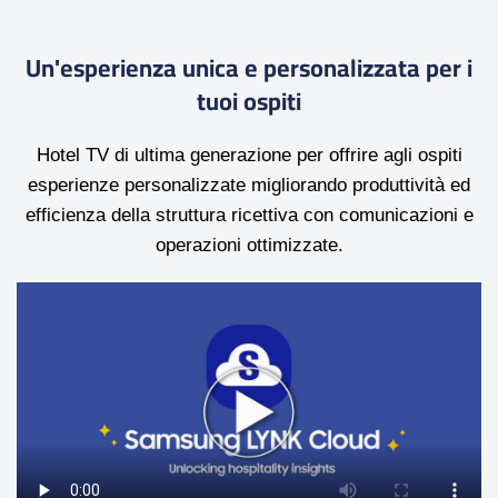
Un'esperienza unica e personalizzata per i
tuoi ospiti
Hotel TV di ultima generazione per offrire agli ospiti
esperienze personalizzate migliorando produttività ed
efficienza della struttura ricettiva con comunicazioni e
operazioni ottimizzate.