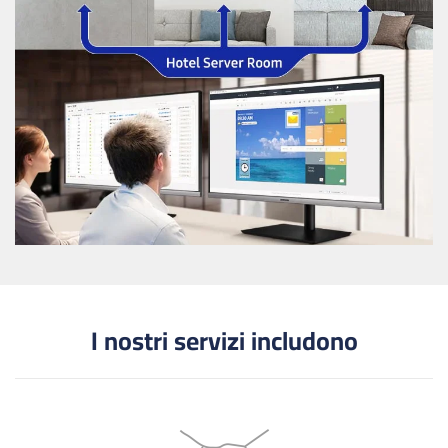
I nostri servizi includono