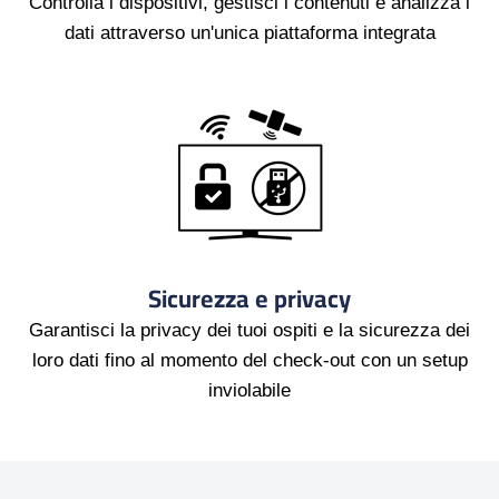
Controlla i dispositivi, gestisci i contenuti e analizza i
dati attraverso un'unica piattaforma integrata
Sicurezza e privacy
Garantisci la privacy dei tuoi ospiti e la sicurezza dei
loro dati fino al momento del check-out con un setup
inviolabile