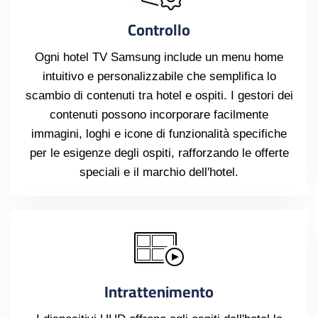
Controllo
Ogni hotel TV Samsung include un menu home
intuitivo e personalizzabile che semplifica lo
scambio di contenuti tra hotel e ospiti. I gestori dei
contenuti possono incorporare facilmente
immagini, loghi e icone di funzionalità specifiche
per le esigenze degli ospiti, rafforzando le offerte
speciali e il marchio dell'hotel.
Intrattenimento