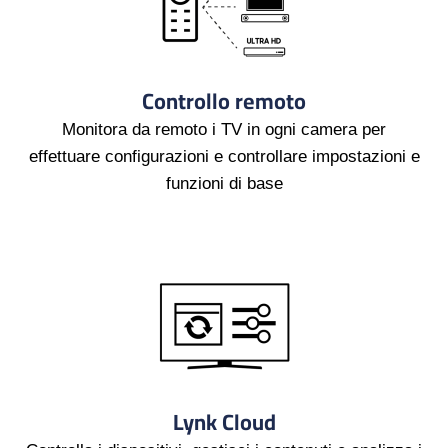
Controllo remoto
Monitora da remoto i TV in ogni camera per
effettuare configurazioni e controllare impostazioni e
funzioni di base
Lynk Cloud