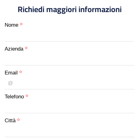
Richiedi maggiori informazioni
Nome
Azienda
Email
Telefono
Città