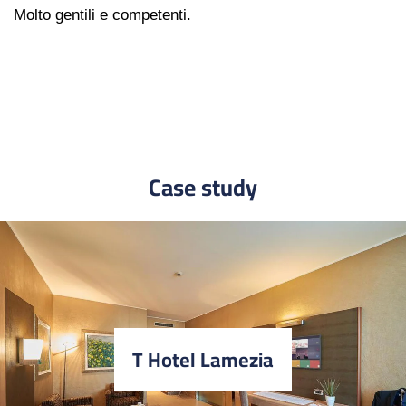
Cortesi, competenti e professionali.
Case study
T Hotel Lamezia