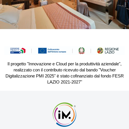
Il progetto "Innovazione e Cloud per la produttività aziendale",
realizzato con il contributo ricevuto dal bando "Voucher
Digitalizzazione PMI 2025" è stato cofinanziato dal fondo FESR
LAZIO 2021-2027"