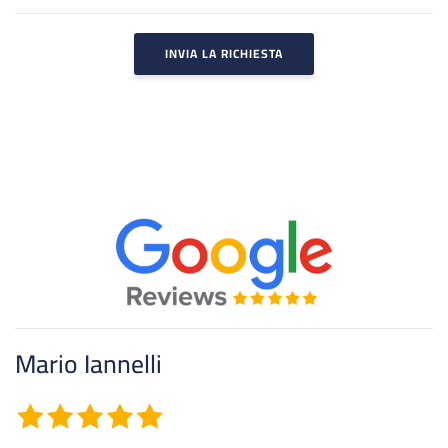
INVIA LA RICHIESTA
Roberto Romano