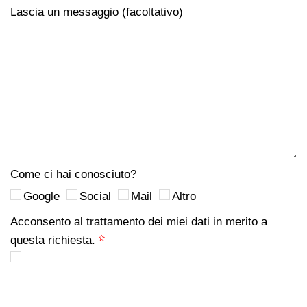
Lascia un messaggio (facoltativo)
Come ci hai conosciuto?
Google
Social
Mail
Altro
Acconsento al trattamento dei miei dati in merito a
questa richiesta.