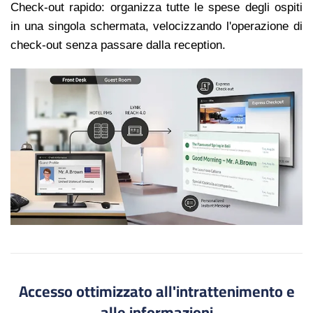
Check-out rapido: organizza tutte le spese degli ospiti
in una singola schermata, velocizzando l'operazione di
check-out senza passare dalla reception.
Accesso ottimizzato all'intrattenimento e
alle informazioni