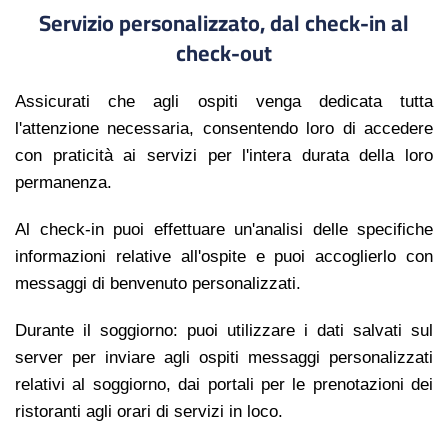
Servizio personalizzato, dal check-in al
check-out
Assicurati che agli ospiti venga dedicata tutta
l'attenzione necessaria, consentendo loro di accedere
con praticità ai servizi per
l'intera
durata della loro
permanenza.
Al check-in puoi effettuare un'analisi delle specifiche
informazioni relative all'ospite e
puoi
accoglierlo con
messaggi di benvenuto personalizzati.
Durante il soggiorno: puoi utilizzare i dati salvati sul
server per inviare agli ospiti messaggi personalizzati
relativi al soggiorno, dai portali per le prenotazioni dei
ristoranti agli orari di servizi in loco.