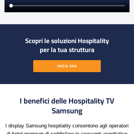
Scopri le soluzioni Hospitality
per la tua struttura
INIZIA ORA
I benefici delle Hospitality TV
Samsung
I display Samsung hospitality consentono agli operatori
di hotel premium di soddisfare le crescenti aspettative