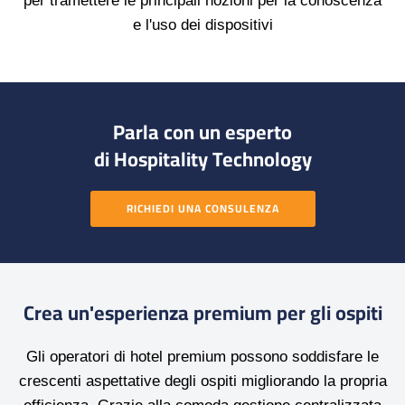
per tramettere le principali nozioni per la conoscenza
e l'uso dei dispositivi
Parla con un esperto
di Hospitality Technology
RICHIEDI UNA CONSULENZA
Crea un'esperienza premium per gli ospiti
Gli operatori di hotel premium possono soddisfare le
crescenti aspettative degli ospiti migliorando la propria