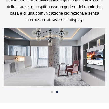
efficienza. Grazie alla comoda gestione centralizzata
delle stanze, gli ospiti possono godere del comfort di
casa e di una comunicazione bidirezionale senza
interruzioni attraverso il display.