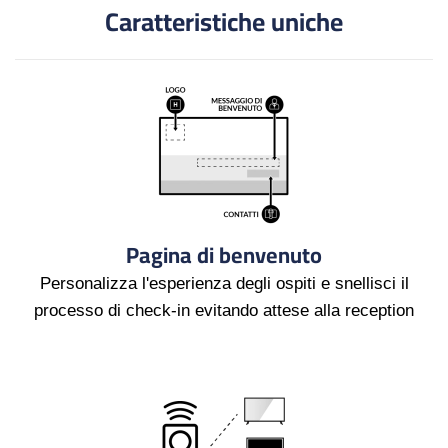
Caratteristiche uniche
Pagina di benvenuto
Personalizza l'esperienza degli ospiti e snellisci il
processo di check-in evitando attese alla reception