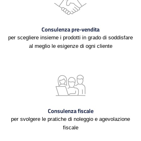
Consulenza pre-vendita
per scegliere insieme i prodotti in grado di soddisfare
al meglio le esigenze di ogni cliente
Consulenza fiscale
per svolgere le pratiche di noleggio e agevolazione
fiscale