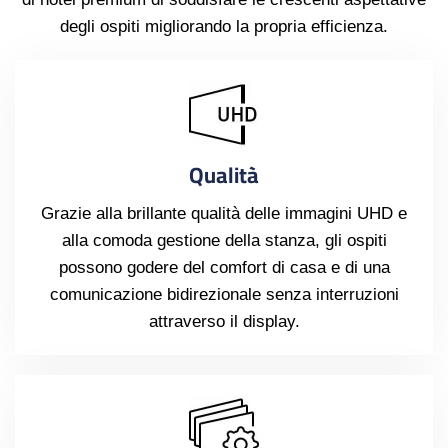
degli ospiti migliorando la propria efficienza.
Qualità
Grazie alla brillante qualità delle immagini UHD e
alla comoda gestione della stanza, gli ospiti
possono godere del comfort di casa e di una
comunicazione bidirezionale senza interruzioni
attraverso il display.