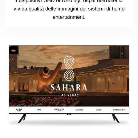
I dispositivi UHD offrono agli ospiti dell'hotel la
vivida qualità delle immagini dei sistemi di home
entertainment.