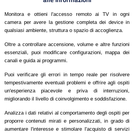
Monitora e ottieni l'accesso remoto ai TV in ogni
camera per avere la gestione completa dei device in
qualsiasi ambiente, struttura o spazio di accoglienza.
Oltre a controllare accensione, volume e altre funzioni
essenziali, puoi modificare configurazioni, mappa dei
canali e guida ai programmi.
Puoi verificare gli errori in tempo reale per risolvere
tempestivamente eventuali problemi e offrire agli ospiti
un'esperienza piacevole e priva di interruzioni,
migliorando il livello di coinvolgimento e soddisfazione.
Analizza i dati relativi al comportamento degli ospiti per
proporre contenuti mirati e personalizzati, in grado di
aumentare l'interesse e stimolare l'acquisto di servizi