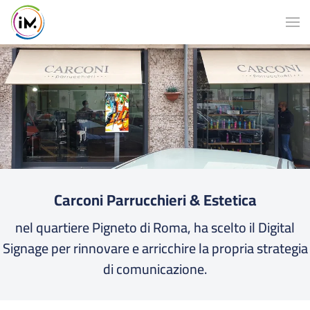
Carconi Parrucchieri & Estetica
nel quartiere Pigneto di Roma, ha scelto il Digital
Signage per rinnovare e arricchire la propria strategia
di comunicazione.