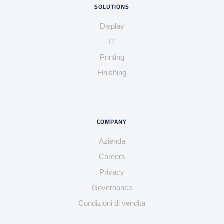
SOLUTIONS
Display
IT
Printing
Finishing
COMPANY
Azienda
Careers
Privacy
Governance
Condizioni di vendita