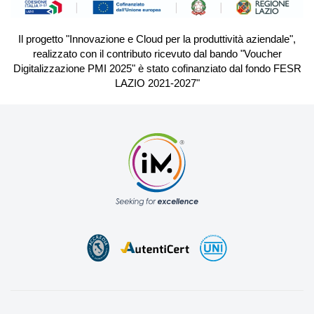
Il progetto "Innovazione e Cloud per la produttività aziendale",
realizzato con il contributo ricevuto dal bando "Voucher
Digitalizzazione PMI 2025" è stato cofinanziato dal fondo FESR
LAZIO 2021-2027"