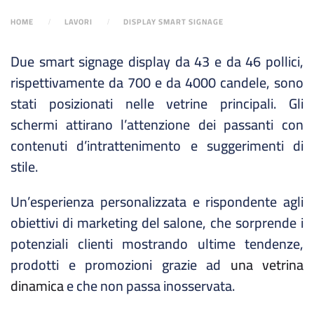
HOME
LAVORI
DISPLAY SMART SIGNAGE
Due smart signage display da 43 e da 46 pollici,
rispettivamente da 700 e da 4000 candele, sono
stati posizionati nelle vetrine principali. Gli
schermi attirano l’attenzione dei passanti con
contenuti d’intrattenimento e suggerimenti di
stile.
Un’esperienza personalizzata e rispondente agli
obiettivi di marketing del salone, che sorprende i
potenziali clienti mostrando ultime tendenze,
prodotti e promozioni grazie ad
una vetrina
dinamica
e che non passa inosservata.