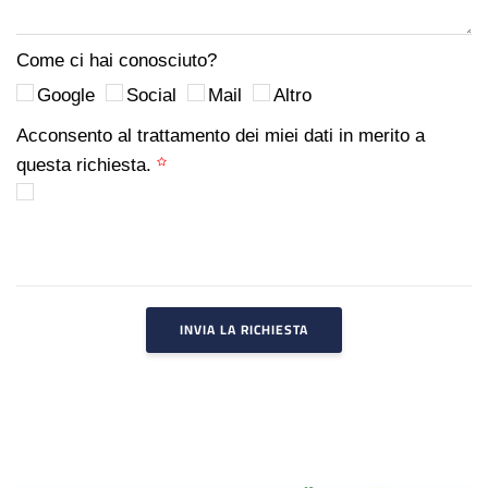
Come ci hai conosciuto?
Google
Social
Mail
Altro
Acconsento al trattamento dei miei dati in merito a
questa richiesta.
INVIA LA RICHIESTA