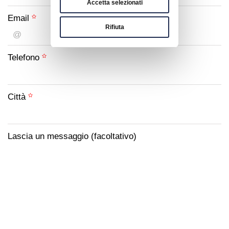
Accetta selezionati
Email
Rifiuta
Telefono
Città
Lascia un messaggio (facoltativo)