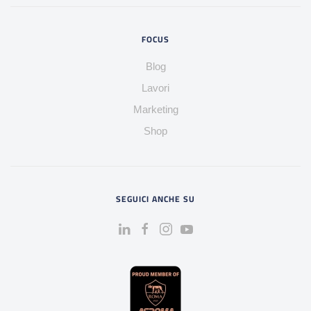
FOCUS
Blog
Lavori
Marketing
Shop
SEGUICI ANCHE SU