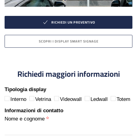
RICHIEDI UN PREVENTIVO
SCOPRI I DISPLAY SMART SIGNAGE
Richiedi maggiori informazioni
Tipologia display
Interno
Vetrina
Videowall
Ledwall
Totem
Informazioni di contatto
Nome e cognome