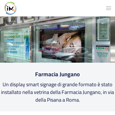
Farmacia Jungano
Un display smart signage di grande formato è stato
installato nella vetrina della Farmacia Jungano, in via
della Pisana a Roma.