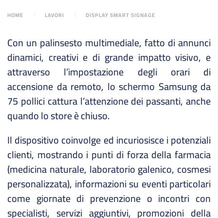
HOME
LAVORI
DISPLAY SMART SIGNAGE
Con un palinsesto multimediale, fatto di annunci
dinamici, creativi e di grande impatto visivo, e
attraverso l’impostazione degli orari di
accensione da remoto, lo schermo Samsung da
75 pollici cattura l’attenzione dei passanti, anche
quando lo store è chiuso.
Il dispositivo coinvolge ed incuriosisce i potenziali
clienti, mostrando i punti di forza della farmacia
(medicina naturale, laboratorio galenico, cosmesi
personalizzata), informazioni su eventi particolari
come giornate di prevenzione o incontri con
specialisti, servizi aggiuntivi, promozioni della