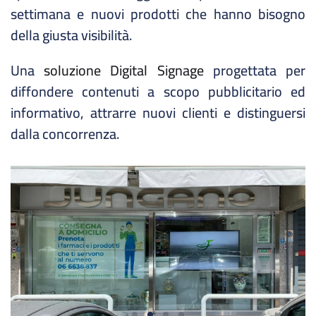
settimana e nuovi prodotti che hanno bisogno
della giusta visibilità.
Una
soluzione Digital Signage
progettata per
diffondere contenuti a scopo pubblicitario ed
informativo, attrarre nuovi clienti e distinguersi
dalla concorrenza.