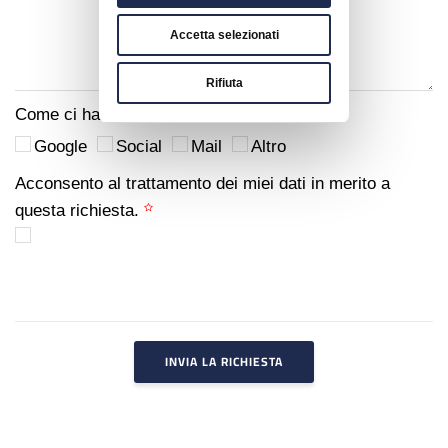
Accetta selezionati
Rifiuta
Come ci hai conosciuto?
Google
Social
Mail
Altro
Acconsento al trattamento dei miei dati in merito a
questa richiesta.
INVIA LA RICHIESTA