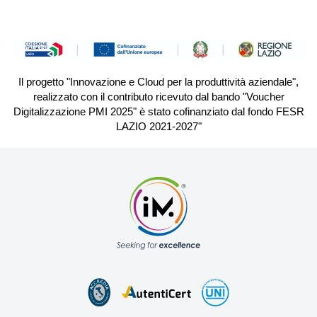
Il progetto "Innovazione e Cloud per la produttività aziendale",
realizzato con il contributo ricevuto dal bando "Voucher
Digitalizzazione PMI 2025" è stato cofinanziato dal fondo FESR
LAZIO 2021-2027"