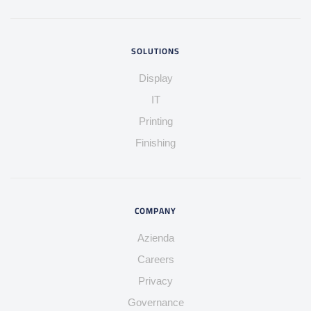
SOLUTIONS
Display
IT
Printing
Finishing
COMPANY
Azienda
Careers
Privacy
Governance