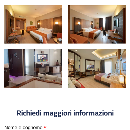
Richiedi maggiori informazioni
Nome e cognome