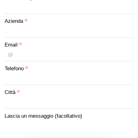
Azienda
Email
Telefono
Città
Lascia un messaggio (facoltativo)