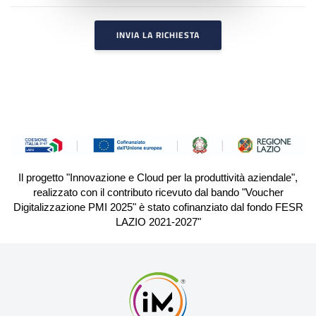
INVIA LA RICHIESTA
Il progetto "Innovazione e Cloud per la produttività aziendale",
realizzato con il contributo ricevuto dal bando "Voucher
Digitalizzazione PMI 2025" è stato cofinanziato dal fondo FESR
LAZIO 2021-2027"