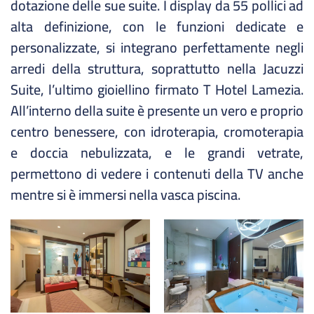
dotazione delle sue suite. I display da 55 pollici ad
alta definizione, con le funzioni dedicate e
personalizzate, si integrano perfettamente negli
arredi della struttura, soprattutto nella Jacuzzi
Suite, l’ultimo gioiellino firmato T Hotel Lamezia.
All’interno della suite è presente un vero e proprio
centro benessere, con idroterapia, cromoterapia
e doccia nebulizzata, e le grandi vetrate,
permettono di vedere i contenuti della TV anche
mentre si è immersi nella vasca piscina.