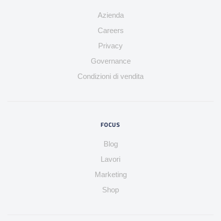
Azienda
Careers
Privacy
Governance
Condizioni di vendita
FOCUS
Blog
Lavori
Marketing
Shop