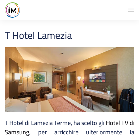
T Hotel Lamezia
T Hotel di Lamezia Terme, ha scelto gli
Hotel TV di
Samsung
, per arricchire ulteriormente la