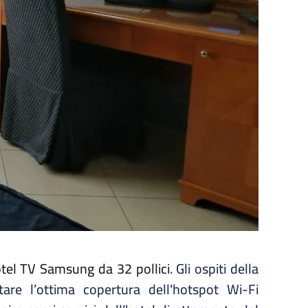
tel TV Samsung da 32 pollici
. Gli ospiti della
tare l’ottima copertura dell'hotspot Wi-Fi