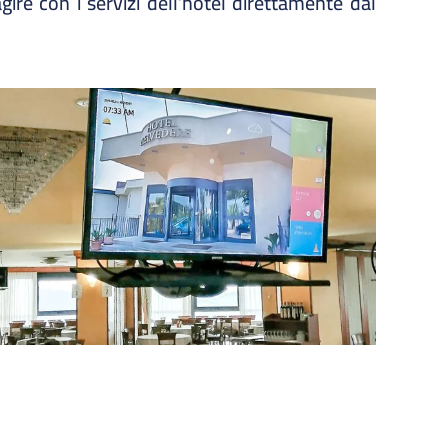
ire con i servizi dell’hotel direttamente dal