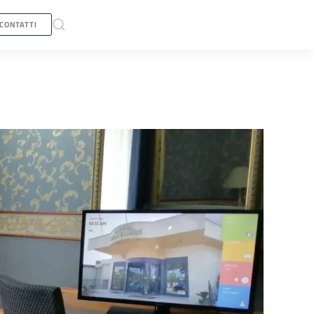
CONTATTI