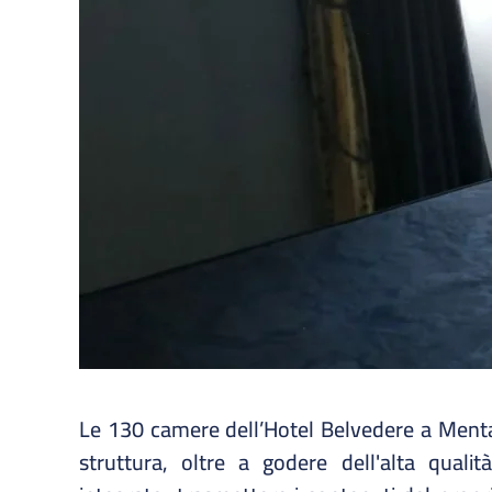
Le 130 camere dell’Hotel Belvedere a Menta
struttura, oltre a godere dell'alta quali