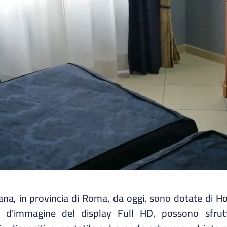
na, in provincia di Roma, da oggi, sono dotate di
Ho
tà d’immagine del display Full HD, possono sfrut