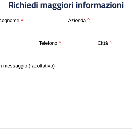
Richiedi maggiori informazioni
 cognome
Azienda
Telefono
Città
n messaggio (facoltativo)