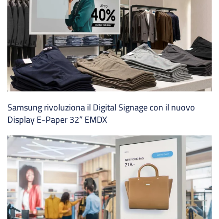
Samsung rivoluziona il Digital Signage con il nuovo
Display E-Paper 32” EMDX