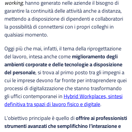
working
, hanno generato nelle aziende il bisogno di
garantire la continuità delle attività anche a distanza,
mettendo a disposizione di dipendenti e collaboratori
la possibilità di connettersi con i propri colleghi in
qualsiasi momento.
Oggi più che mai, infatti, il tema della riprogettazione
del lavoro, intesa anche come
miglioramento degli
ambienti corporate e delle tecnologie a disposizione
del personale
, si trova al primo posto tra gli impegni a
cui le imprese devono far fronte per intraprendere quei
processi di digitalizzazione che stanno trasformando
gli uffici contemporanei in
Hybrid Workplaces, sintesi
definitiva tra spazi di lavoro fisico e digitale
.
L’obiettivo principale è quello di
offrire ai professionisti
strumenti avanzati che semplifichino l’interazione e