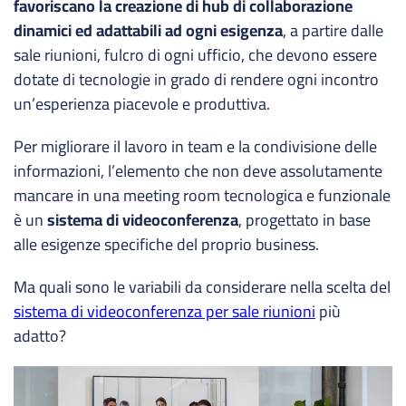
favoriscano la creazione di hub di collaborazione
dinamici ed adattabili ad ogni esigenza
, a partire dalle
sale riunioni, fulcro di ogni ufficio, che devono essere
dotate di tecnologie in grado di rendere ogni incontro
un’esperienza piacevole e produttiva.
Per migliorare il lavoro in team e la condivisione delle
informazioni, l’elemento che non deve assolutamente
mancare in una meeting room tecnologica e funzionale
è un
sistema di videoconferenza
, progettato in base
alle esigenze specifiche del proprio business.
Ma quali sono le variabili da considerare nella scelta del
sistema di videoconferenza per sale riunioni
più
adatto?