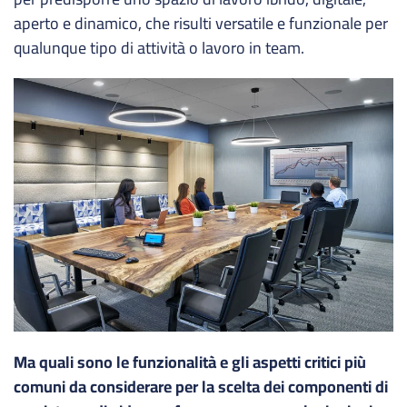
aperto e dinamico, che risulti versatile e funzionale per
qualunque tipo di attività o lavoro in team.
Ma quali sono le funzionalità e gli aspetti critici più
comuni da considerare per la scelta dei componenti di