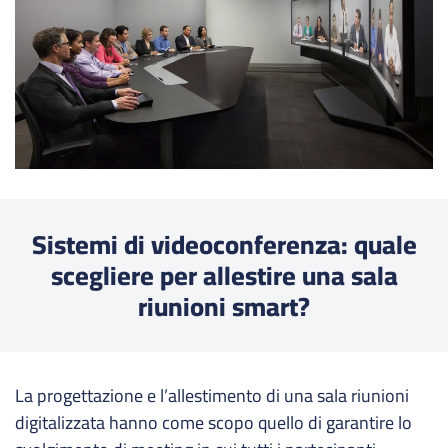
Sistemi di videoconferenza: quale
scegliere per allestire una sala
riunioni smart?
La progettazione e l’allestimento di una sala riunioni
digitalizzata hanno come scopo quello di garantire lo