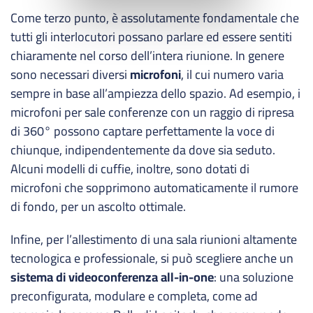
Come terzo punto, è assolutamente fondamentale che
tutti gli interlocutori possano parlare ed essere sentiti
chiaramente nel corso dell’intera riunione. In genere
sono necessari diversi
microfoni
, il cui numero varia
sempre in base all’ampiezza dello spazio. Ad esempio, i
microfoni per sale conferenze con un raggio di ripresa
di 360° possono captare perfettamente la voce di
chiunque, indipendentemente da dove sia seduto.
Alcuni modelli di cuffie, inoltre, sono dotati di
microfoni che sopprimono automaticamente il rumore
di fondo, per un ascolto ottimale.
Infine, per l’allestimento di una sala riunioni altamente
tecnologica e professionale, si può scegliere anche un
sistema di videoconferenza all-in-one
: una soluzione
preconfigurata, modulare e completa, come ad