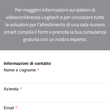
Per maggiori informazioni sui sistemi di
videoconferenza Logitech e per conoscere tutte
le soluzioni per l’allestimento di una sala riunioni
smart compila il form e prenota la tua consulenza
gratuita con un nostro esperto.
Informazioni di contatto
Nome e cognome
Azienda
Email