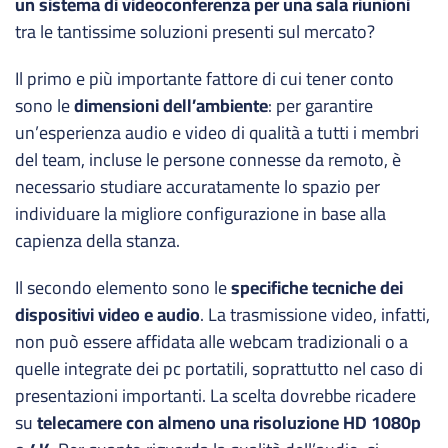
un sistema di videoconferenza per una sala riunioni
tra le tantissime soluzioni presenti sul mercato?
Il primo e più importante fattore di cui tener conto
sono le
dimensioni dell’ambiente
: per garantire
un’esperienza audio e video di qualità a tutti i membri
del team, incluse le persone connesse da remoto, è
necessario studiare accuratamente lo spazio per
individuare la migliore configurazione in base alla
capienza della stanza.
Il secondo elemento sono le
specifiche tecniche dei
dispositivi video e audio
. La trasmissione video, infatti,
non può essere affidata alle webcam tradizionali o a
quelle integrate dei pc portatili, soprattutto nel caso di
presentazioni importanti. La scelta dovrebbe ricadere
su
telecamere con almeno una risoluzione HD 1080p