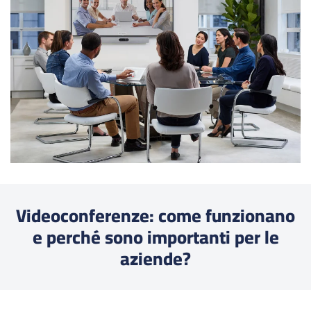
Videoconferenze: come funzionano
e perché sono importanti per le
aziende?