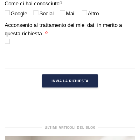
Come ci hai conosciuto?
Google
Social
Mail
Altro
Acconsento al trattamento dei miei dati in merito a
questa richiesta.
INVIA LA RICHIESTA
ULTIMI ARTICOLI DEL BLOG