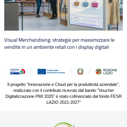
Visual Merchandising: strategie per massimizzare le
vendite in un ambiente retail con i display digitali
Il progetto "Innovazione e Cloud per la produttività aziendale",
realizzato con il contributo ricevuto dal bando "Voucher
Digitalizzazione PMI 2025" è stato cofinanziato dal fondo FESR
LAZIO 2021-2027"