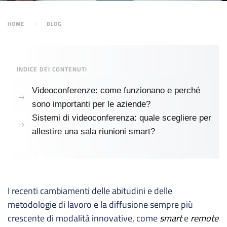
HOME
BLOG
INDICE DEI CONTENUTI
Videoconferenze: come funzionano e perché
sono importanti per le aziende?
Sistemi di videoconferenza: quale scegliere per
allestire una sala riunioni smart?
I recenti cambiamenti delle abitudini e delle
metodologie di lavoro e la diffusione sempre più
crescente di modalità innovative, come
smart
e
remote