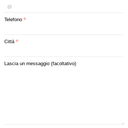
Telefono
Città
Lascia un messaggio (facoltativo)