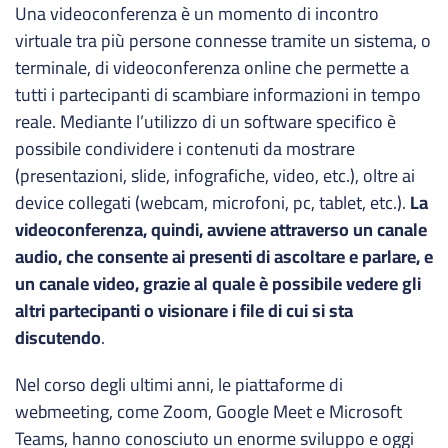
Una videoconferenza è un momento di incontro
virtuale tra più persone connesse tramite un sistema, o
terminale, di videoconferenza online che permette a
tutti i partecipanti di scambiare informazioni in tempo
reale. Mediante l’utilizzo di un software specifico è
possibile condividere i contenuti da mostrare
(presentazioni, slide, infografiche, video, etc.), oltre ai
device collegati (webcam, microfoni, pc, tablet, etc.).
La
videoconferenza, quindi, avviene attraverso un canale
audio, che consente ai presenti di ascoltare e parlare, e
un canale video, grazie al quale è possibile vedere gli
altri partecipanti o visionare i file di cui si sta
discutendo
.
Nel corso degli ultimi anni, le piattaforme di
webmeeting, come Zoom, Google Meet e Microsoft
Teams, hanno conosciuto un enorme sviluppo e oggi