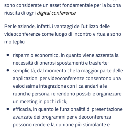
sono considerate un asset fondamentale per la buona
riuscita di ogni
digital conference
.
Per le aziende, infatti, i vantaggi dell’utilizzo delle
videoconferenze come luogo di incontro virtuale sono
molteplici:
risparmio economico, in quanto viene azzerata la
necessità di onerosi spostamenti e trasferte;
semplicità, dal momento che la maggior parte delle
applicazioni per videoconferenze consentono una
velocissima integrazione con i calendari e le
rubriche personali e rendono possibile organizzare
un meeting in pochi click;
efficacia, in quanto le funzionalità di presentazione
avanzate dei programmi per videoconferenza
possono rendere la riunione più stimolante e