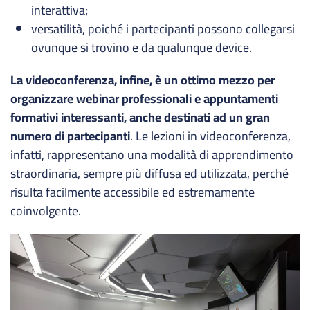
interattiva;
versatilità, poiché i partecipanti possono collegarsi
ovunque si trovino e da qualunque device.
La videoconferenza, infine, è un ottimo mezzo per
organizzare webinar professionali e appuntamenti
formativi interessanti, anche destinati ad un gran
numero di partecipanti
. Le lezioni in videoconferenza,
infatti, rappresentano una modalità di apprendimento
straordinaria, sempre più diffusa ed utilizzata, perché
risulta facilmente accessibile ed estremamente
coinvolgente.