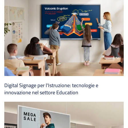
Digital Signage per l'Istruzione: tecnologie e
innovazione nel settore Education