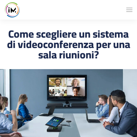
Come scegliere un sistema
di videoconferenza per una
sala riunioni?