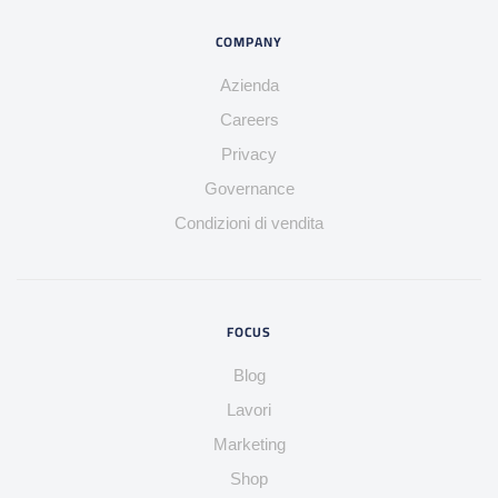
COMPANY
Azienda
Careers
Privacy
Governance
Condizioni di vendita
FOCUS
Blog
Lavori
Marketing
Shop