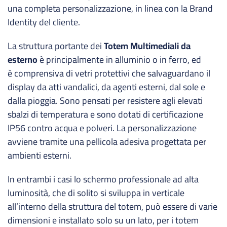
una completa personalizzazione, in linea con la Brand
Identity del cliente.
La struttura portante dei
Totem Multimediali da
esterno
è principalmente in alluminio o in ferro, ed
è
comprensiva di
vetri protettivi che salvaguardano il
display da atti vandalici, da agenti esterni, dal sole e
dalla pioggia. Sono pensati per resistere agli elevati
sbalzi di temperatura e sono dotati di certificazione
IP56 contro acqua e polveri. La personalizzazione
avviene tramite una pellicola adesiva progettata per
ambienti esterni.
In entrambi i casi lo schermo professionale ad alta
luminosità, che di solito si sviluppa in verticale
all’interno della struttura del totem, può essere di varie
dimensioni e installato solo su un lato, per i totem