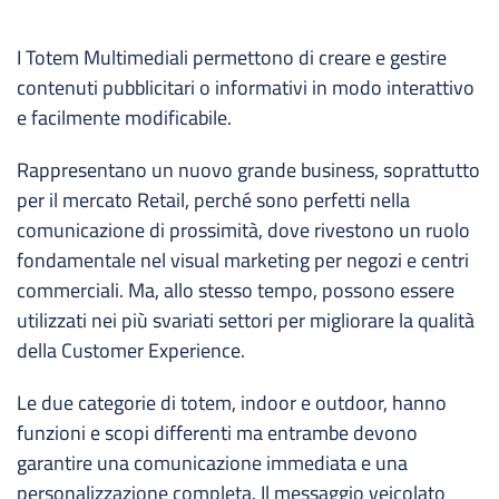
I Totem Multimediali permettono di creare
e gestire
contenuti pubblicitari o informativi in modo interattivo
e facilmente modificabile.
Rappresentano un nuovo grande business, soprattutto
per il mercato Retail, perché sono perfetti nella
comunicazione di prossimità, dove rivestono un ruolo
fondamentale nel visual marketing per negozi e centri
commerciali. Ma, allo stesso tempo, possono essere
utilizzati nei più svariati settori per migliorare la qualità
della Customer Experience.
Le due categorie di totem, indoor e outdoor, hanno
funzioni e scopi differenti ma entrambe devono
garantire una comunicazione immediata e una
personalizzazione completa. Il messaggio veicolato