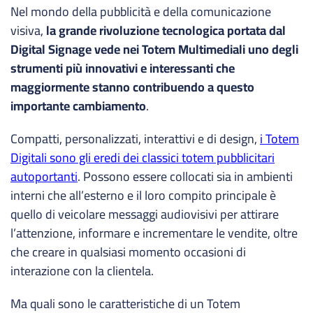
Nel mondo della pubblicità e della comunicazione
visiva,
la grande rivoluzione tecnologica portata dal
Digital Signage vede nei Totem Multimediali uno degli
strumenti più innovativi e interessanti che
maggiormente stanno contribuendo a questo
importante cambiamento
.
Compatti, personalizzati, interattivi e di design,
i Totem
Digitali sono gli eredi dei classici totem pubblicitari
autoportanti
. Possono essere collocati sia in ambienti
interni che all’esterno e il loro compito principale è
quello di veicolare messaggi audiovisivi per attirare
l’attenzione, informare e incrementare le vendite,
oltre
che creare in qualsiasi momento occasioni di
interazione con la clientela.
Ma quali sono le caratteristiche di un Totem