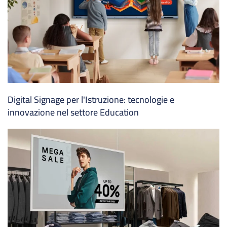
Digital Signage per l'Istruzione: tecnologie e
innovazione nel settore Education