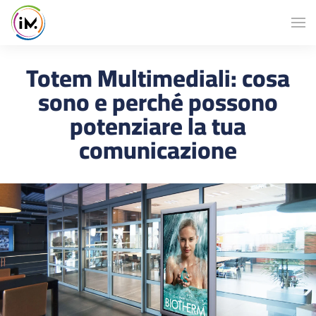
Totem Multimediali: cosa
sono e perché possono
potenziare la tua
comunicazione