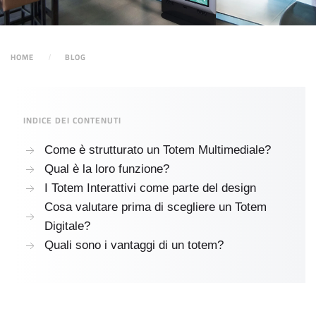
HOME
BLOG
INDICE DEI CONTENUTI
Come è strutturato un Totem Multimediale?
Qual è la loro funzione?
I Totem Interattivi come parte del design
Cosa valutare prima di scegliere un Totem
Digitale?
Quali sono i vantaggi di un totem?