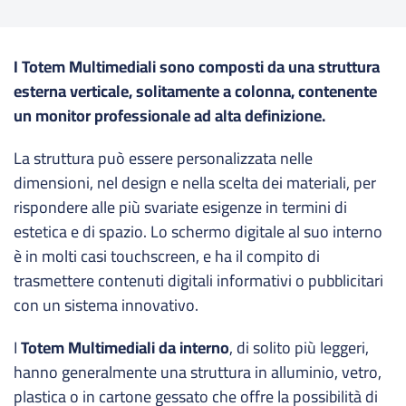
I Totem Multimediali sono composti da una struttura
esterna verticale, solitamente a colonna, contenente
un monitor professionale ad alta definizione.
La struttura può essere personalizzata nelle
dimensioni, nel design e nella scelta dei materiali, per
rispondere alle più svariate esigenze in termini di
estetica e di spazio. Lo schermo digitale al suo interno
è in molti casi touchscreen, e ha il compito di
trasmettere contenuti digitali informativi o pubblicitari
con un sistema innovativo.
I
Totem Multimediali da interno
, di solito più leggeri,
hanno generalmente una struttura in alluminio, vetro,
plastica o in cartone gessato che offre la possibilità di