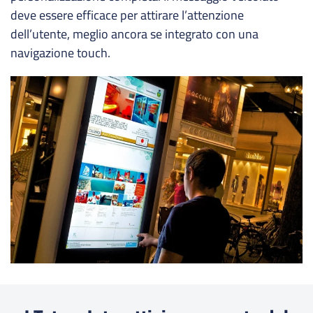
deve essere efficace per attirare l’attenzione
dell’utente, meglio ancora se integrato con una
navigazione touch.