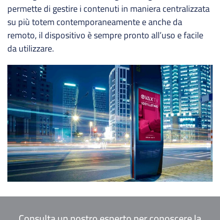
permette di gestire i contenuti in maniera centralizzata
su più totem contemporaneamente e anche da
remoto, il dispositivo è sempre pronto all’uso e facile
da utilizzare.
Consulta un nostro esperto per conoscere la