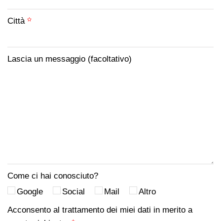
Città
Lascia un messaggio (facoltativo)
Come ci hai conosciuto?
Google
Social
Mail
Altro
Acconsento al trattamento dei miei dati in merito a