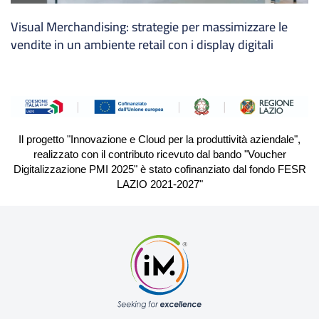
Visual Merchandising: strategie per massimizzare le
vendite in un ambiente retail con i display digitali
Il progetto "Innovazione e Cloud per la produttività aziendale",
realizzato con il contributo ricevuto dal bando "Voucher
Digitalizzazione PMI 2025" è stato cofinanziato dal fondo FESR
LAZIO 2021-2027"