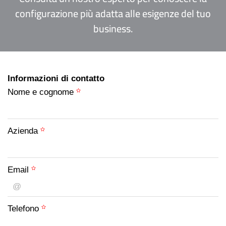
configurazione più adatta alle esigenze del tuo
business.
Informazioni di contatto
Nome e cognome
Azienda
Email
Telefono