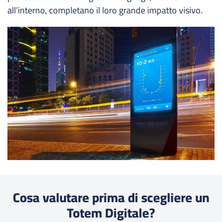
all’interno, completano il loro grande impatto visivo.
Cosa valutare prima di scegliere un
Totem Digitale?