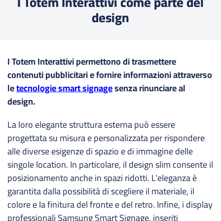
I Totem Interattivi come parte del
design
I Totem Interattivi permettono di trasmettere
contenuti pubblicitari e fornire informazioni attraverso
le
tecnologie smart signage
senza rinunciare al
design.
La loro elegante struttura esterna può essere
progettata su misura e personalizzata per rispondere
alle diverse esigenze di spazio e di immagine delle
singole location. In particolare, il design slim consente il
posizionamento anche in spazi ridotti. L’eleganza è
garantita dalla possibilità di scegliere il materiale, il
colore e la finitura del fronte e del retro. Infine, i display
professionali Samsung Smart Signage, inseriti