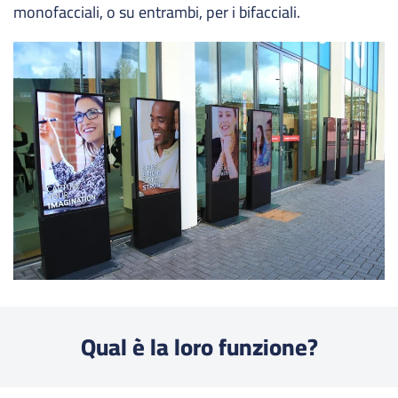
monofacciali, o su entrambi, per i bifacciali.
Qual è la loro funzione?