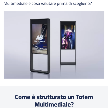
Multimediale e cosa valutare prima di sceglierlo?
Come è strutturato un Totem
Multimediale?