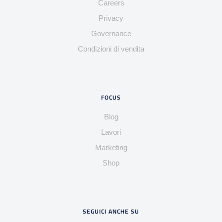
Careers
Privacy
Governance
Condizioni di vendita
FOCUS
Blog
Lavori
Marketing
Shop
SEGUICI ANCHE SU