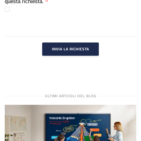
questa richiesta.
INVIA LA RICHIESTA
ULTIMI ARTICOLI DEL BLOG