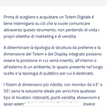
Prima di scegliere e acquistare un Totem Digitale è
bene interrogarsi su ciò che si vuole comunicare
attraverso questo strumento, non perdendo di vista i
propri obiettivi di marketing e di vendita.
A determinare la tipologia di struttura da preferire e la
dimensione del Totem e del Display integrato possono
essere la posizione in cui verrà inserito, all’interno o
all’esterno di un ambiente, lo spazio presente nel luogo
scelto e la tipologia di pubblico per cui è destinato.
I Totem di dimensioni più ridotte, con monitor da 43” o
55”, sono la soluzione ideale per arricchire qualsiasi
tipo di location: ristoranti, punti vendita, showroom e
spazi aziendali. Le soluzioni più grandi sono invece