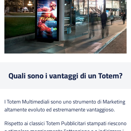
Quali sono i vantaggi di un Totem?
I Totem Multimediali sono uno strumento di Marketing
altamente evoluto ed estremamente vantaggioso.
Rispetto ai classici Totem Pubblicitari stampati riescono