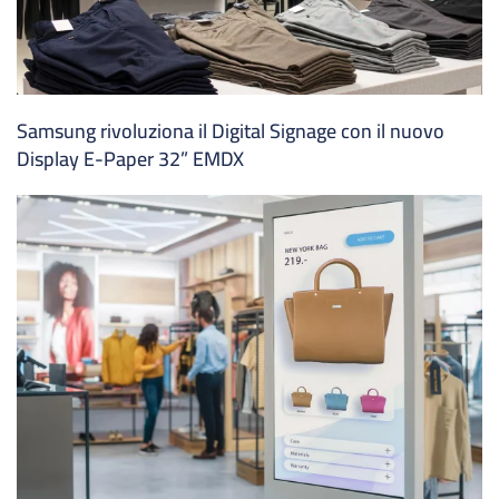
Samsung rivoluziona il Digital Signage con il nuovo
Display E-Paper 32” EMDX